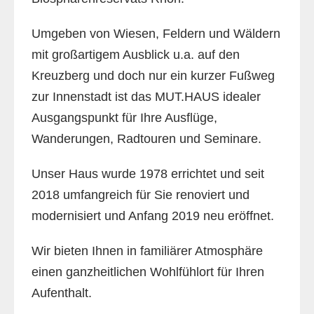
Umgeben von Wiesen, Feldern und Wäldern
mit großartigem Ausblick u.a. auf den
Kreuzberg und doch nur ein kurzer Fußweg
zur Innenstadt ist das MUT.HAUS idealer
Ausgangspunkt für Ihre Ausflüge,
Wanderungen, Radtouren und Seminare.
Unser Haus wurde 1978 errichtet und seit
2018 umfangreich für Sie renoviert und
modernisiert und Anfang 2019 neu eröffnet.
Wir bieten Ihnen in familiärer Atmosphäre
einen ganzheitlichen Wohlfühlort für Ihren
Aufenthalt.