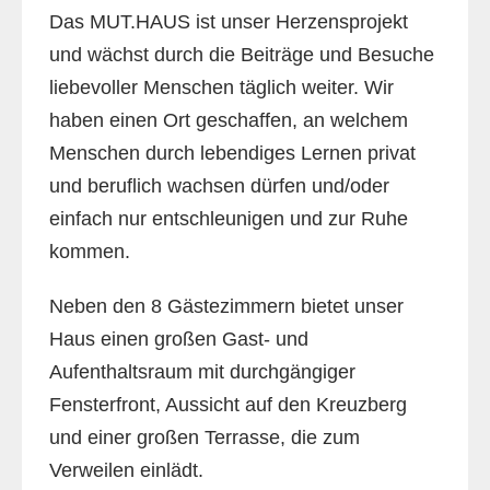
Das MUT.HAUS ist unser Herzensprojekt
und wächst durch die Beiträge und Besuche
liebevoller Menschen täglich weiter. Wir
haben einen Ort geschaffen, an welchem
Menschen durch lebendiges Lernen privat
und beruflich wachsen dürfen und/oder
einfach nur entschleunigen und zur Ruhe
kommen.
Neben den 8 Gästezimmern bietet unser
Haus einen großen Gast- und
Aufenthaltsraum mit durchgängiger
Fensterfront, Aussicht auf den Kreuzberg
und einer großen Terrasse, die zum
Verweilen einlädt.