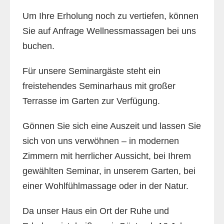
Um Ihre Erholung noch zu vertiefen, können
Sie auf Anfrage Wellnessmassagen bei uns
buchen.
Für unsere Seminargäste steht ein
freistehendes Seminarhaus mit großer
Terrasse im Garten zur Verfügung.
Gönnen Sie sich eine Auszeit und lassen Sie
sich von uns verwöhnen – in modernen
Zimmern mit herrlicher Aussicht, bei Ihrem
gewählten Seminar, in unserem Garten, bei
einer Wohlfühlmassage oder in der Natur.
Da unser Haus ein Ort der Ruhe und