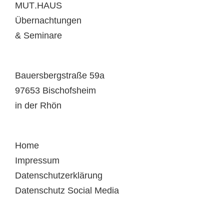
MUT
.HAUS
Übernachtungen
& Seminare
Bauersbergstraße 59a
97653 Bischofsheim
in der Rhön
Home
Impressum
Datenschutzerklärung
Datenschutz Social Media