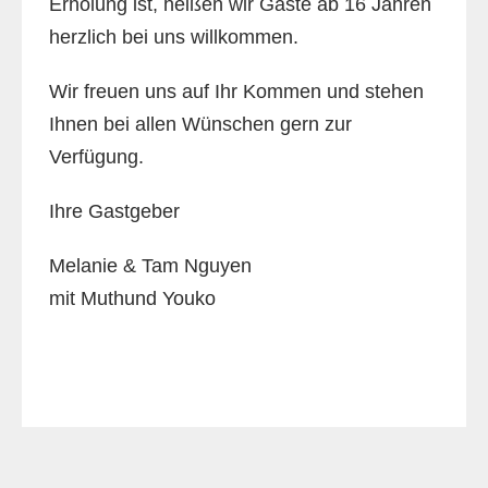
Erholung ist, heißen wir Gäste ab 16 Jahren
herzlich bei uns willkommen.
Wir freuen uns auf Ihr Kommen und stehen
Ihnen bei allen Wünschen gern zur
Verfügung.
Ihre Gastgeber
Melanie & Tam Nguyen
mit Muthund Youko